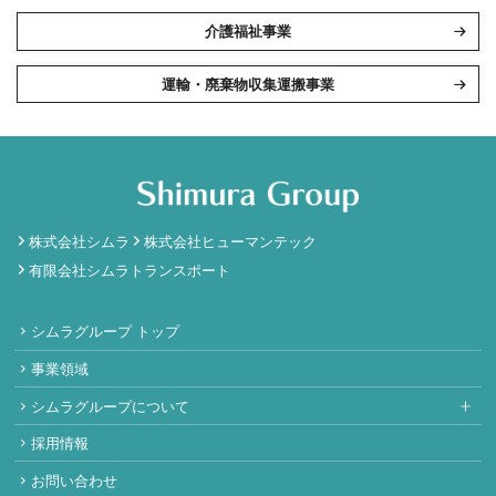
介護福祉事業
運輸・廃棄物収集運搬事業
株式会社シムラ
株式会社ヒューマンテック
有限会社シムラトランスポート
シムラグループ トップ
事業領域
シムラグループについて
採用情報
お問い合わせ