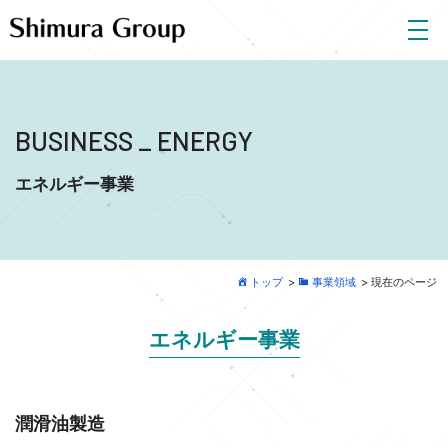
BUSINESS
ENERGY
エネルギー事業
トップ
>
事業領域
>
現在のページ
エネルギー事業
潤滑油製造