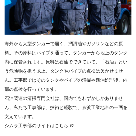
海外から大型タンカーで届く、潤滑油やガソリンなどの原
料。その原料はパイプを通って、タンカーから地上のタンク
内に保管されます。原料は石油でできていて、「石油」とい
う危険物を扱う以上、タンクやパイプの点検は欠かせませ
ん。工事部ではそのタンクやパイプの清掃や残油処理後、内
部の点検を行っています。
石油関連の清掃専門会社は、国内でもわずかしかありませ
ん。私たち工事部は、技術と経験で、京浜工業地帯の一画を
支えています。
シムラ工事部のサイトはこちら