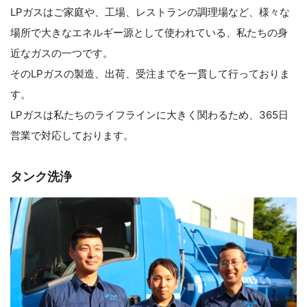
LPガスはご家庭や、工場、レストランの調理場など、様々な
場所で大きなエネルギー源として使われている、私たちの身
近なガスの一つです。
そのLPガスの製造、出荷、受注までを一貫して行っておりま
す。
LPガスは私たちのライフラインに大きく関わるため、365日
営業で対応しております。
タンク洗浄