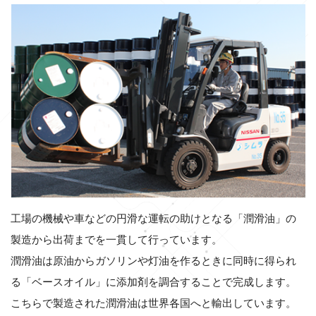
工場の機械や車などの円滑な運転の助けとなる「潤滑油」の
製造から出荷までを一貫して行っています。
潤滑油は原油からガソリンや灯油を作るときに同時に得られ
る「ベースオイル」に添加剤を調合することで完成します。
こちらで製造された潤滑油は世界各国へと輸出しています。