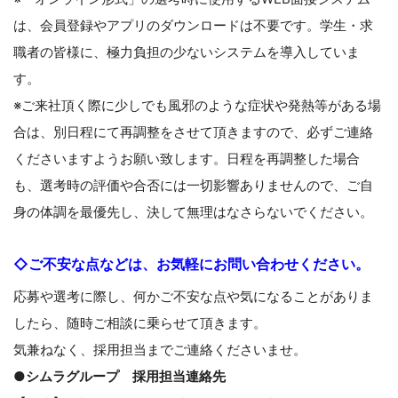
は、会員登録やアプリのダウンロードは不要です。学生・求
職者の皆様に、極力負担の少ないシステムを導入していま
す。
※ご来社頂く際に少しでも風邪のような症状や発熱等がある場
合は、別日程にて再調整をさせて頂きますので、必ずご連絡
くださいますようお願い致します。日程を再調整した場合
も、選考時の評価や合否には一切影響ありませんので、ご自
身の体調を最優先し、決して無理はなさらないでください。
◇ご不安な点などは、お気軽にお問い合わせください。
応募や選考に際し、何かご不安な点や気になることがありま
したら、随時ご相談に乗らせて頂きます。
気兼ねなく、採用担当までご連絡くださいませ。
●シムラグループ 採用担当連絡先